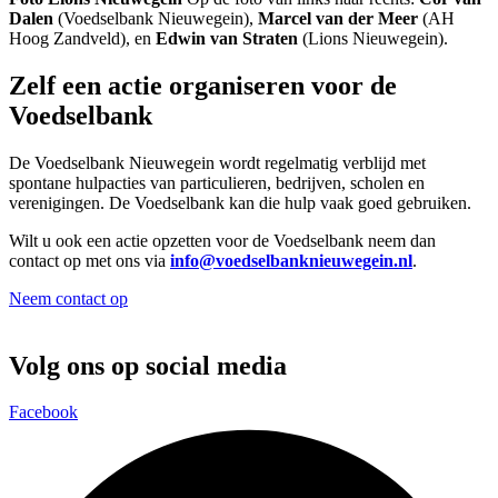
Dalen
(Voedselbank Nieuwegein),
Marcel van der Meer
(AH
Hoog Zandveld), en
Edwin van Straten
(Lions Nieuwegein).
Zelf een actie organiseren voor de
Voedselbank
De Voedselbank Nieuwegein wordt regelmatig verblijd met
spontane hulpacties van particulieren, bedrijven, scholen en
verenigingen. De Voedselbank kan die hulp vaak goed gebruiken.
Wilt u ook een actie opzetten voor de Voedselbank neem dan
contact op met ons via
info@voedselbanknieuwegein.nl
.
Neem contact op
Volg ons op social media
Facebook