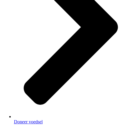
Doneer voedsel