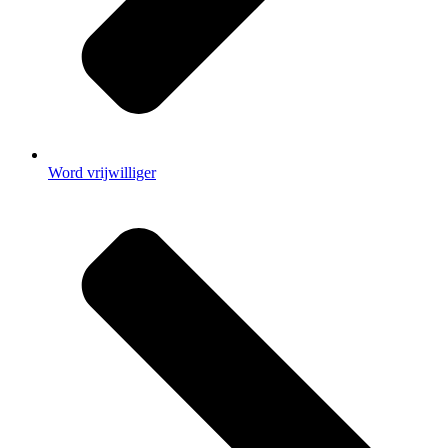
Word vrijwilliger