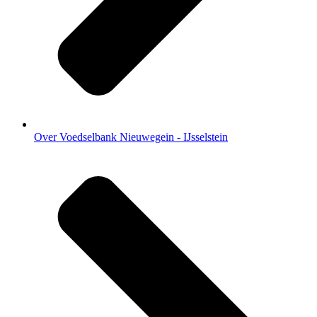
Over Voedselbank Nieuwegein - IJsselstein