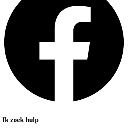
Ik zoek hulp