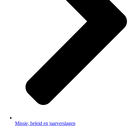
Missie, beleid en jaarverslagen