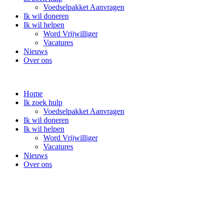
Voedselpakket Aanvragen
Ik wil doneren
Ik wil helpen
Word Vrijwilliger
Vacatures
Nieuws
Over ons
Home
Ik zoek hulp
Voedselpakket Aanvragen
Ik wil doneren
Ik wil helpen
Word Vrijwilliger
Vacatures
Nieuws
Over ons