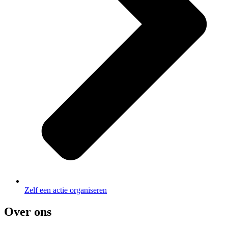
Zelf een actie organiseren
Over ons