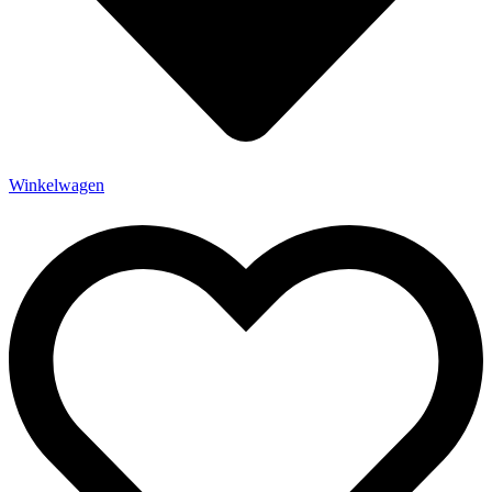
Winkelwagen