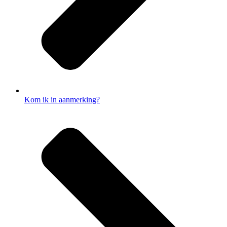
Kom ik in aanmerking?