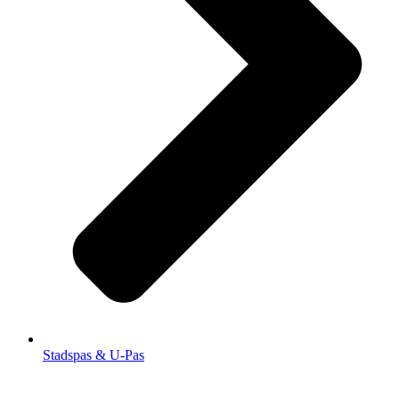
Stadspas & U-Pas