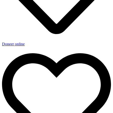
Doneer online